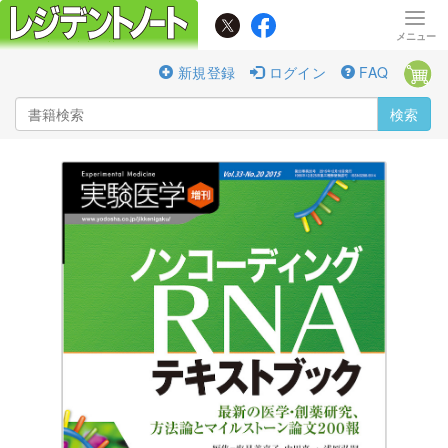
新規登録
ログイン
FAQ
検索