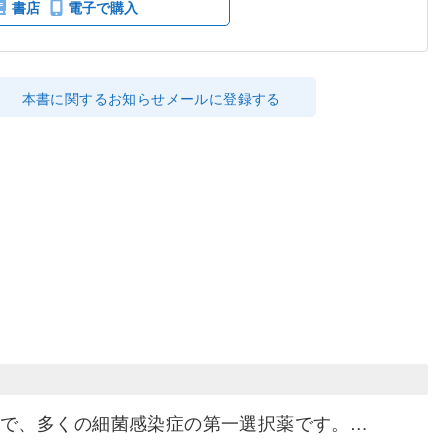
書店
電子で購入
本書に関するお知らせメールに登録する
種で、多くの細菌感染症の第一選択薬です。…