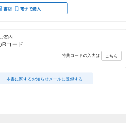
書店
電子で購入
ご案内
のRコード
特典コードの入力は
こちら
本書に関するお知らせメールに登録する