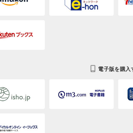
電子版を購入