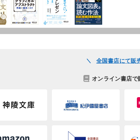
全国書店にて販
オンライン書店で