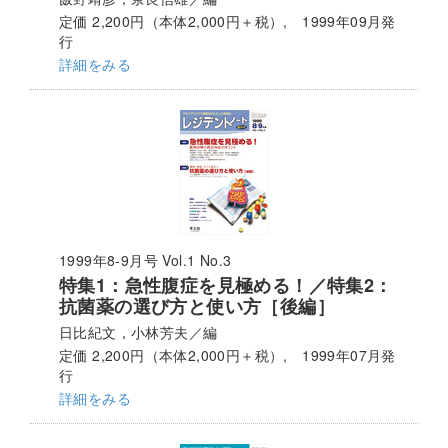
定価 2,200円（本体2,000円＋税）, 1999年09月発
行
詳細をみる
1999年8-9月号 Vol.1 No.3
特集1：急性腹症を見極める！／特集2：
抗菌薬の選び方と使い方［後編］
日比紀文，小林芳夫／編
定価 2,200円（本体2,000円＋税）, 1999年07月発
行
詳細をみる