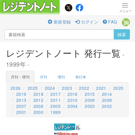
新規登録
ログイン
FAQ
検索
レジデントノート 発行一覧
-
1999年 -
月刊・増刊
月刊
増刊
単行本
2026
2025
2024
2023
2022
2021
2020
2019
2018
2017
2016
2015
2014
2013
2012
2011
2010
2009
2008
2007
2006
2005
2004
2003
2002
2001
2000
1999