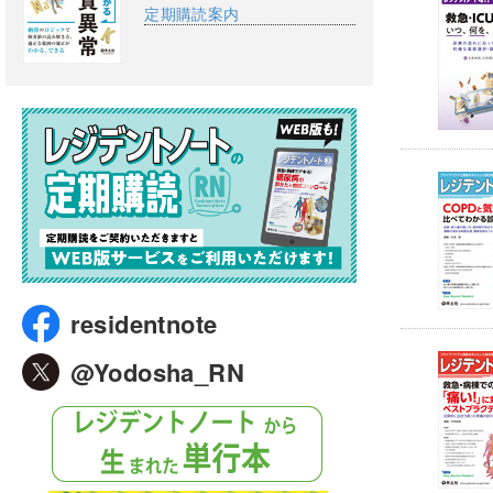
定期購読案内
residentnote
@Yodosha_RN