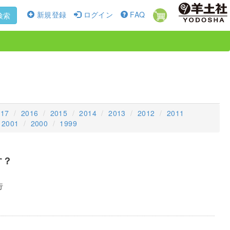
新規登録
ログイン
FAQ
検索
017
2016
2015
2014
2013
2012
2011
2001
2000
1999
す？
行