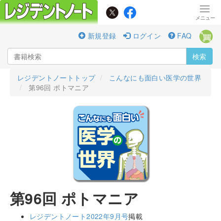
新規登録
ログイン
FAQ
検索
レジデントノートトップ
こんなにも面白い医学の世界
第96回 ポトマニア
第96回 ポトマニア
レジデントノート2022年9月号
掲載