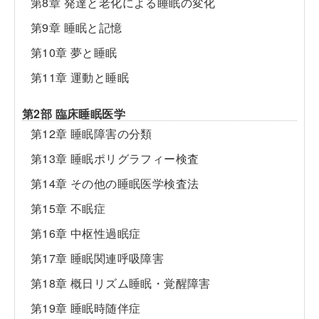
第8章 発達と老化による睡眠の変化
第9章 睡眠と記憶
第10章 夢と睡眠
第11章 運動と睡眠
第2部 臨床睡眠医学
第12章 睡眠障害の分類
第13章 睡眠ポリグラフィー検査
第14章 その他の睡眠医学検査法
第15章 不眠症
第16章 中枢性過眠症
第17章 睡眠関連呼吸障害
第18章 概日リズム睡眠・覚醒障害
第19章 睡眠時随伴症