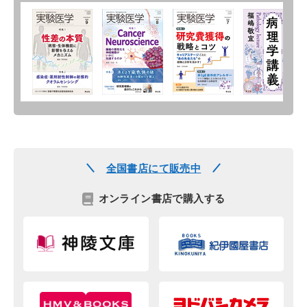
全国書店にて販売中
オンライン書店で購入する