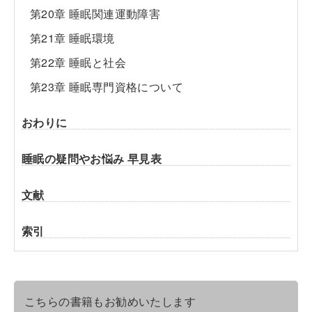
第20章 睡眠関連運動障害
第21章 睡眠環境
第22章 睡眠と社会
第23章 睡眠専門資格について
おわりに
睡眠の疑問やお悩み 早見表
文献
索引
こちらの書籍もお勧めいたします