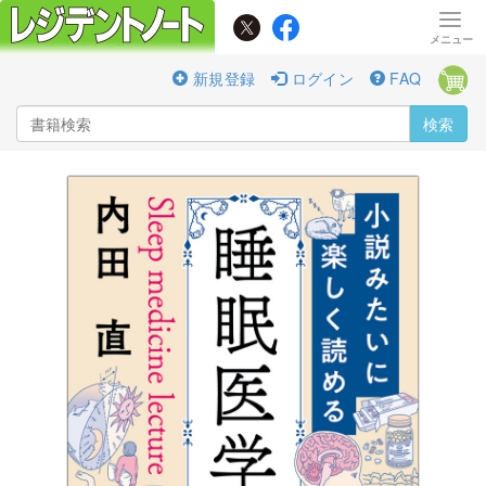
新規登録
ログイン
FAQ
検索