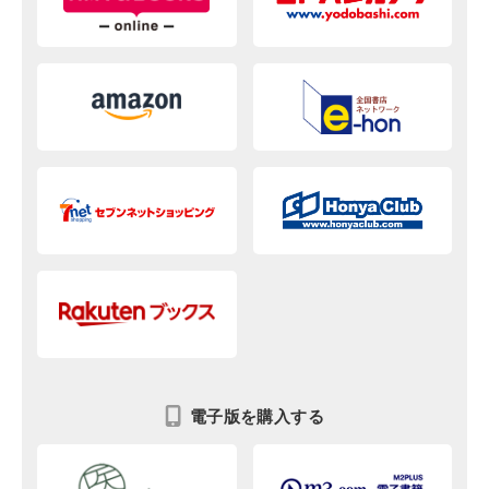
電子版を購入する