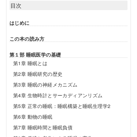
目次
はじめに
この本の読み方
第１部 睡眠医学の基礎
第1章 睡眠とは
第2章 睡眠研究の歴史
第3章 睡眠の神経メカニズム
第4章 生物時計とサーカディアンリズム
第5章 正常の睡眠：睡眠構築と睡眠生理学2
第6章 動物の睡眠
第7章 睡眠時間と睡眠負債