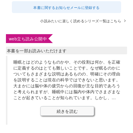
本書に関するお知らせメールに登録する
小説みたいに楽しく読めるシリーズ一覧はこちら
web立ち読み公開中
本書を一部お読みいただけます
睡眠とはどのようなものかや、その役割は何か、を正確
に定義するのはとても難しいことです。なぜ眠るのかに
ついてもさまざまな説明はあるものの、明確にその理由
を説明することは現在の科学ではできないと思います。
大まかには脳や体の疲労からの回復が主な目的であろう
と考えられますが、睡眠中には脳内や体内でさまざまな
ことが起きていることが知られています。しかし、…
続きを読む