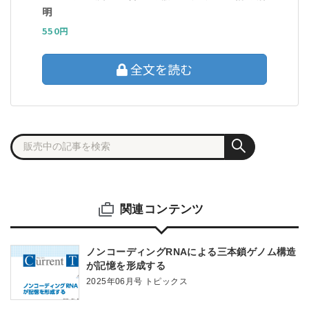
明
550円
全文を読む
関連コンテンツ
ノンコーディングRNAによる三本鎖ゲノム構造
が記憶を形成する
2025年06月号 トピックス