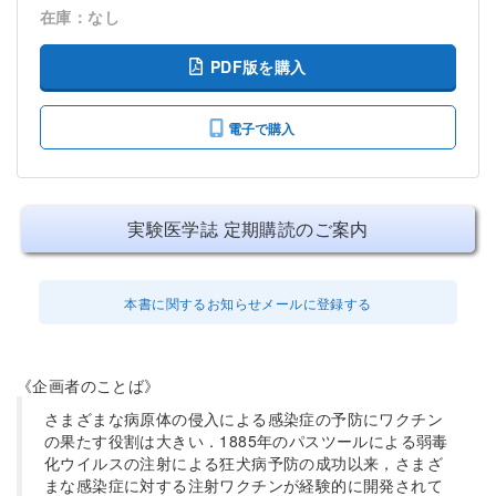
在庫：なし
PDF版を購入
電子で購入
実験医学誌 定期購読のご案内
本書に関するお知らせメールに登録する
《企画者のことば》
さまざまな病原体の侵入による感染症の予防にワクチン
の果たす役割は大きい．1885年のパスツールによる弱毒
化ウイルスの注射による狂犬病予防の成功以来，さまざ
まな感染症に対する注射ワクチンが経験的に開発されて