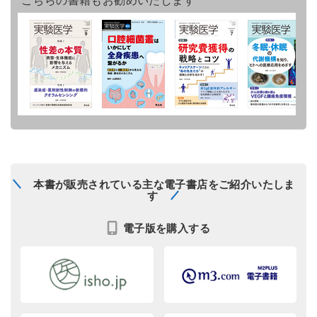
本書が販売されている主な電子書店をご紹介いたしま
す
電子版を購入する