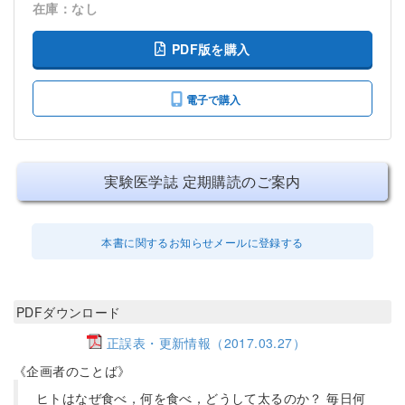
在庫：なし
PDF版を購入
電子で購入
実験医学誌 定期購読のご案内
本書に関するお知らせメールに登録する
PDFダウンロード
正誤表・更新情報（2017.03.27）
《企画者のことば》
ヒトはなぜ食べ，何を食べ，どうして太るのか？ 毎日何