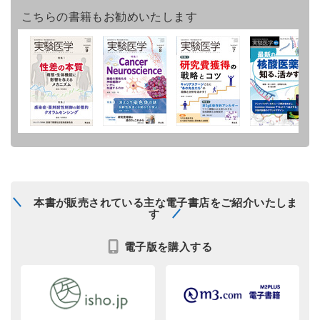
こちらの書籍もお勧めいたします
本書が販売されている主な電子書店をご紹介いたしま
す
電子版を購入する