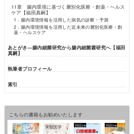
11章 腸内環境に基づく層別化医療・創薬・ヘルス
ケア【福田真嗣】
1．腸内環境情報を活用した病気の診断・予測
2．腸内環境情報を活用した近未来の層別化医療・創
薬・ヘルスケア
あとがき―腸内細菌研究から腸内細菌叢研究へ【福田
真嗣】
執筆者プロフィール
索引
こちらの書籍もお勧めいたします