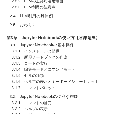
2.3.2 LLMの主要な活用場面
2.3.3 LLM利用の注意点
2.4 LLM利用の具体例
2.5 おわりに
第3章 Jupyter Notebookの使い方【谷澤靖洋】
3.1 Jupyter Notebookの基本操作
3.1.1 インストールと起動
3.1.2 新規ノートブックの作成
3.1.3 コードの実行
3.1.4 編集モードとコマンドモード
3.1.5 セルの種類
3.1.6 ヘルプの表示とキーボードショートカット
3.1.7 コマンドパレット
3.2 Jupyter Notebookの便利な機能
3.2.1 コマンドの補完
3.2.2 ヘルプの表示