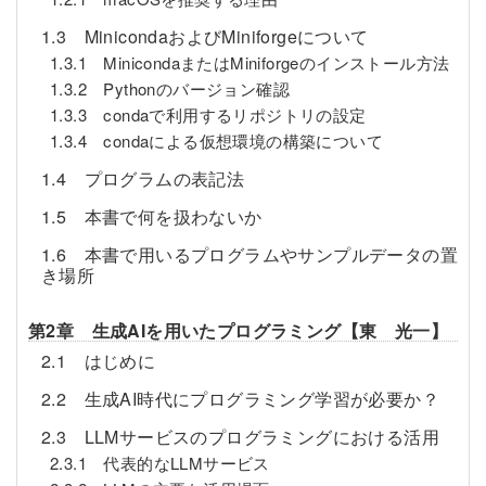
1.3 MinicondaおよびMiniforgeについて
1.3.1 MinicondaまたはMiniforgeのインストール方法
1.3.2 Pythonのバージョン確認
1.3.3 condaで利用するリポジトリの設定
1.3.4 condaによる仮想環境の構築について
1.4 プログラムの表記法
1.5 本書で何を扱わないか
1.6 本書で用いるプログラムやサンプルデータの置
き場所
第2章 生成AIを用いたプログラミング【東 光一】
2.1 はじめに
2.2 生成AI時代にプログラミング学習が必要か？
2.3 LLMサービスのプログラミングにおける活用
2.3.1 代表的なLLMサービス