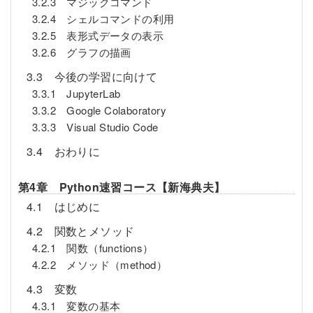
3.2.3 マジックコマンド
3.2.4 シェルコマンドの利用
3.2.5 表形式データの表示
3.2.6 グラフの描画
3.3 今後の学習に向けて
3.3.1 JupyterLab
3.3.2 Google Colaboratory
3.3.3 Visual Studio Code
3.4 おわりに
第4章 Python速習コース【新海典夫】
4.1 はじめに
4.2 関数とメソッド
4.2.1 関数（functions）
4.2.2 メソッド（method）
4.3 変数
4.3.1 変数の基本