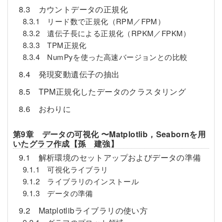
8.3 カウントデータの正規化
8.3.1 リード数で正規化（RPM／FPM）
8.3.2 遺伝子長による正規化（RPKM／FPKM）
8.3.3 TPM正規化
8.3.4 NumPyを使った高速バージョンとの比較
8.4 発現変動遺伝子の抽出
8.5 TPM正規化したデータのクラスタリング
8.6 おわりに
第9章 データの可視化 〜Matplotlib，Seabornを用
いたグラフ作成【孫 建強】
9.1 解析環境のセットアップおよびデータの準備
9.1.1 可視化ライブラリ
9.1.2 ライブラリのインストール
9.1.3 データの準備
9.2 Matplotlibライブラリの使い方