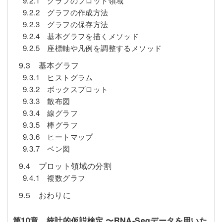
9.2.1 グラフのプロット領域
9.2.2 グラフの作成方法
9.2.3 グラフの保存方法
9.2.4 基本グラフを描くメソッド
9.2.5 座標軸や凡例を調整するメソッド
9.3 基本グラフ
9.3.1 ヒストグラム
9.3.2 ボックスプロット
9.3.3 散布図
9.3.4 線グラフ
9.3.5 棒グラフ
9.3.6 ヒートマップ
9.3.7 ベン図
9.4 プロット領域の分割
9.4.1 複数グラフ
9.5 おわりに
第10章 統計的仮説検定 〜RNA-Seqデータを用いた