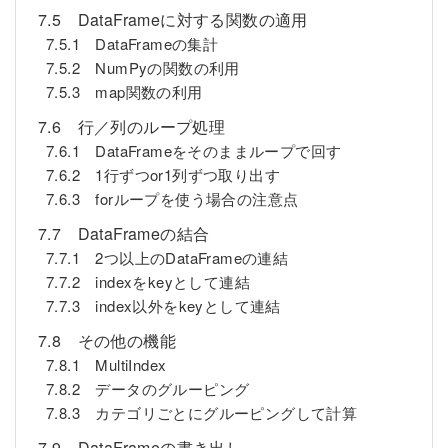
7.5 DataFrameに対する関数の適用
7.5.1 DataFrameの集計
7.5.2 NumPyの関数の利用
7.5.3 map関数の利用
7.6 行／列のループ処理
7.6.1 DataFrameをそのままループで回す
7.6.2 1行ずつor1列ずつ取り出す
7.6.3 forループを使う場合の注意点
7.7 DataFrameの結合
7.7.1 2つ以上のDataFrameの連結
7.7.2 indexをkeyとして連結
7.7.3 index以外をkeyとして連結
7.8 その他の機能
7.8.1 MultiIndex
7.8.2 データのグルーピング
7.8.3 カテゴリごとにグルーピングして計算
7.9 DataFrameの書き出し