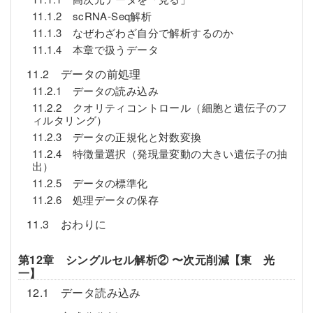
11.1.2 scRNA-Seq解析
11.1.3 なぜわざわざ自分で解析するのか
11.1.4 本章で扱うデータ
11.2 データの前処理
11.2.1 データの読み込み
11.2.2 クオリティコントロール（細胞と遺伝子のフ
ィルタリング）
11.2.3 データの正規化と対数変換
11.2.4 特徴量選択（発現量変動の大きい遺伝子の抽
出）
11.2.5 データの標準化
11.2.6 処理データの保存
11.3 おわりに
第12章 シングルセル解析② 〜次元削減【東 光
一】
12.1 データ読み込み