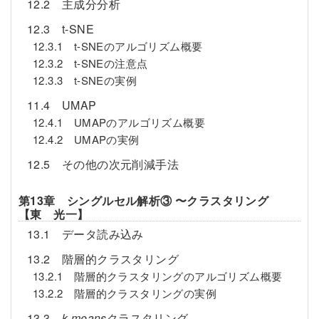
12.2 主成分分析
12.3 t-SNE
12.3.1 t-SNEのアルゴリズム概要
12.3.2 t-SNEの注意点
12.3.3 t-SNEの実例
11.4 UMAP
12.4.1 UMAPのアルゴリズム概要
12.4.2 UMAPの実例
12.5 その他の次元削減手法
第13章 シングルセル解析③ 〜クラスタリング
【東 光一】
13.1 データ読み込み
13.2 階層的クラスタリング
13.2.1 階層的クラスタリングのアルゴリズム概要
13.2.2 階層的クラスタリングの実例
13.3
k-means
クラスタリング