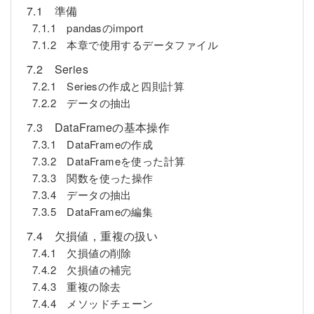
7.1 準備
7.1.1 pandasのimport
7.1.2 本章で使用するデータファイル
7.2 Series
7.2.1 Seriesの作成と四則計算
7.2.2 データの抽出
7.3 DataFrameの基本操作
7.3.1 DataFrameの作成
7.3.2 DataFrameを使った計算
7.3.3 関数を使った操作
7.3.4 データの抽出
7.3.5 DataFrameの編集
7.4 欠損値，重複の扱い
7.4.1 欠損値の削除
7.4.2 欠損値の補完
7.4.3 重複の除去
7.4.4 メソッドチェーン