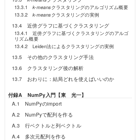
13.3.1
k-means
クラスタリングのアルゴリズム概要
13.3.2
k-means
クラスタリングの実例
13.4 近傍グラフに基づくクラスタリング
13.4.1 近傍グラフに基づくクラスタリングのアルゴ
リズム概要
13.4.2 Leiden法によるクラスタリングの実例
13.5 その他のクラスタリング手法
13.6 クラスタリング後の解析
13.7 おわりに：結局どれを使えばいいのか
付録A NumPy入門【東 光一】
A.1 NumPyのimport
A.2 NumPyで配列を作る
A.3 行ベクトルと列ベクトル
A.4 多次元配列を作る