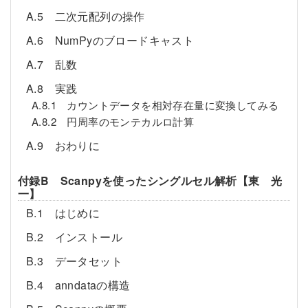
A.5 二次元配列の操作
A.6 NumPyのブロードキャスト
A.7 乱数
A.8 実践
A.8.1 カウントデータを相対存在量に変換してみる
A.8.2 円周率のモンテカルロ計算
A.9 おわりに
付録B Scanpyを使ったシングルセル解析【東 光
一】
B.1 はじめに
B.2 インストール
B.3 データセット
B.4 anndataの構造