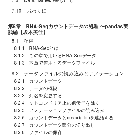
7.10 おわりに
第8章 RNA-Seqカウントデータの処理 〜pandas実
践編【坂本美佳】
8.1 準備
8.1.1 RNA-Seqとは
8.1.2 この章で用いるRNA-Seqデータ
8.1.3 本章で使用するデータファイル
8.2 データファイルの読み込みとアノテーション
8.2.1 カウントデータ
8.2.2 データの概観
8.2.3 列名を変更する
8.2.4 ミトコンドリア上の遺伝子を除く
8.2.5 アノテーションファイルの読み込み
8.2.6 カウントデータとdescriptionを連結する
8.2.7 カウントデータ部分の切り出し
8.2.8 ファイルの保存