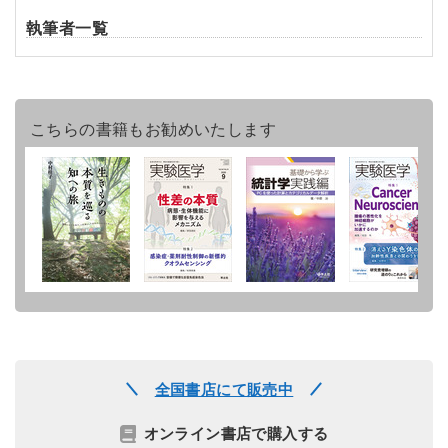
執筆者一覧
こちらの書籍もお勧めいたします
全国書店にて販売中
オンライン書店で購入する