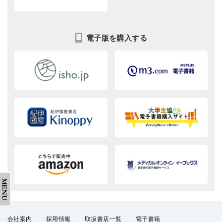
電子版を購入する
会社案内
採用情報
取扱書店一覧
電子書籍