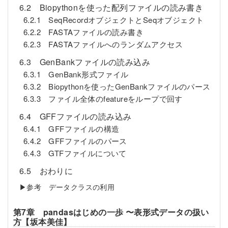
6.2 Biopythonを使った配列ファイルの読み書き
6.2.1 SeqRecordオブジェクトとSeqオブジェクト
6.2.2 FASTAファイルの読み書き
6.2.3 FASTAファイルへのランダムアクセス
6.3 GenBankファイルの読み込み
6.3.1 GenBank形式ファイル
6.3.2 Biopythonを使ったGenBankファイルのパース
6.3.3 ファイル全体のfeatureをループで回す
6.4 GFFファイルの読み込み
6.4.1 GFFファイルの構造
6.4.2 GFFファイルのパース
6.4.3 GTFファイルについて
6.5 おわりに
▶参考 データクラスの利用
第7章 pandasはじめの一歩 〜表形式データの扱い
方【坂本美佳】