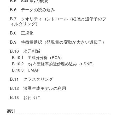
B.5 Scanpyの概要
B.6 データの読み込み
B.7 クオリティコントロール（細胞と遺伝子のフ
ィルタリング）
B.8 正規化
B.9 特徴量選択（発現量の変動が大きい遺伝子）
B.10 次元削減
B.10.1 主成分分析（PCA）
B.10.2 t分布型確率的近傍埋め込み（t-SNE）
B.10.3 UMAP
B.11 クラスタリング
B.12 深層生成モデルの利用
B.13 おわりに
索引