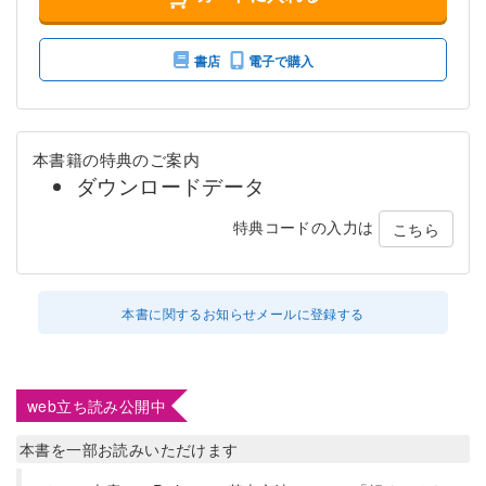
書店
電子で購入
本書籍の特典のご案内
ダウンロードデータ
特典コードの入力は
こちら
本書に関するお知らせメールに登録する
web立ち読み公開中
本書を一部お読みいただけます