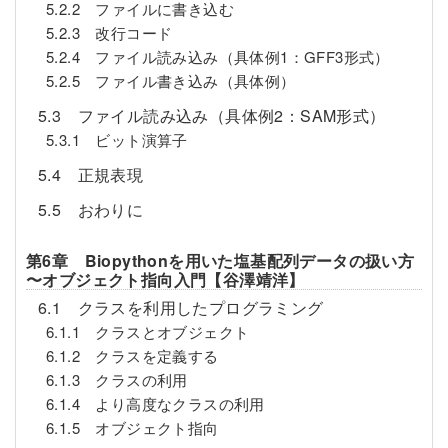
5.2.2 ファイルに書き込む
5.2.3 改行コード
5.2.4 ファイル読み込み（具体例1：GFF3形式）
5.2.5 ファイル書き込み（具体例）
5.3 ファイル読み込み（具体例2：SAM形式）
5.3.1 ビット演算子
5.4 正規表現
5.5 おわりに
第6章 Biopythonを用いた塩基配列データの扱い方
〜オブジェクト指向入門【谷澤靖洋】
6.1 クラスを利用したプログラミング
6.1.1 クラスとオブジェクト
6.1.2 クラスを定義する
6.1.3 クラスの利用
6.1.4 より高度なクラスの利用
6.1.5 オブジェクト指向