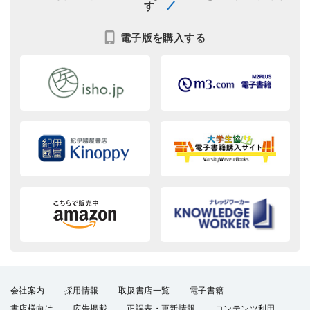
す
電子版を購入する
会社案内
採用情報
取扱書店一覧
電子書籍
書店様向け
広告掲載
正誤表・更新情報
コンテンツ利用