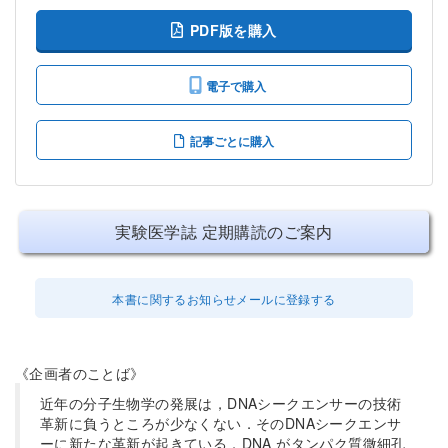
PDF版を購入
電子で購入
記事ごとに購入
実験医学誌 定期購読のご案内
本書に関するお知らせメールに登録する
《企画者のことば》
近年の分子生物学の発展は，DNAシークエンサーの技術
革新に負うところが少なくない．そのDNAシークエンサ
ーに新たな革新が起きている．DNA がタンパク質微細孔