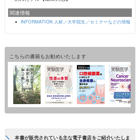
関連情報
INFORMATION 人材／大学院生／セミナーなどの情報
こちらの書籍もお勧めいたします
本書が販売されている主な電子書店をご紹介いたしま