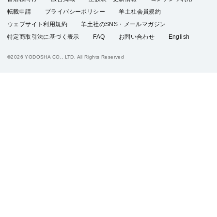
転載申請
プライバシーポリシー
羊土社会員規約
ウェブサイト利用規約
羊土社のSNS・メールマガジン
特定商取引法に基づく表示
FAQ
お問い合わせ
English
©2026 YODOSHA CO., LTD. All Rights Reserved