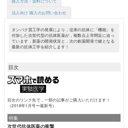
購入方法・送料について
法人向け 購入のお問い合わせ
タンパク質工学の発展により，従来の抗体に「機能」を
付加した次世代型の抗体医薬が，複数点上市間近に迫っ
ています．新薬の開発状況と，次の創薬開発で鍵となる
最新の抗体工学を紹介します！
目次
目次のリンク先で，一部の記事がご購入いただけます！
（2018年1月号〜最新号）
特集
次世代抗体医薬の衝撃