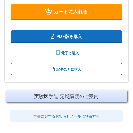
カートに入れる
PDF版を購入
電子で購入
記事ごとに購入
実験医学誌 定期購読のご案内
本書に関するお知らせメールに登録する