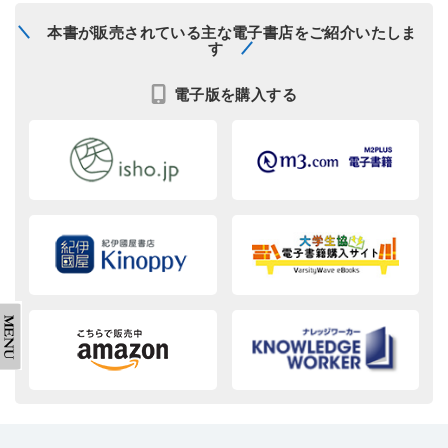
本書が販売されている主な電子書店をご紹介いたしま
す
電子版を購入する