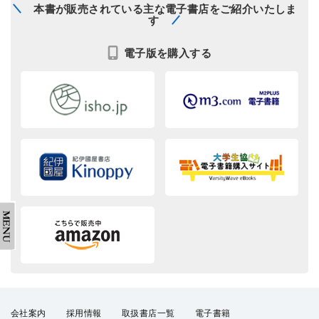
本書が販売されている主な電子書店をご紹介いたしま
す
電子版を購入する
会社案内
採用情報
取扱書店一覧
電子書籍