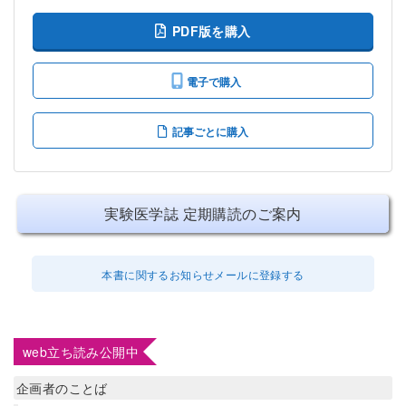
PDF版を購入
電子で購入
記事ごとに購入
実験医学誌 定期購読のご案内
本書に関するお知らせメールに登録する
web立ち読み公開中
企画者のことば