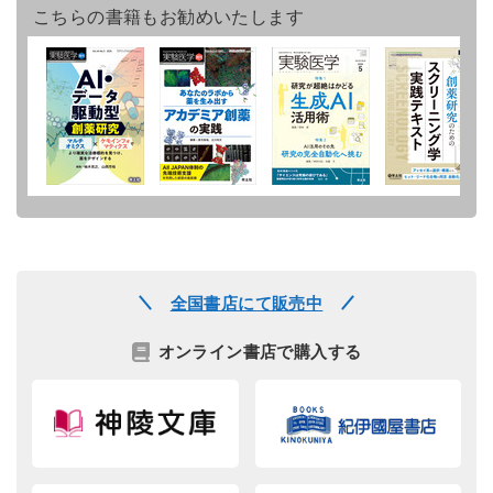
こちらの書籍もお勧めいたします
全国書店にて販売中
オンライン書店で購入する