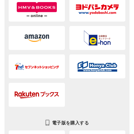
電子版を購入する