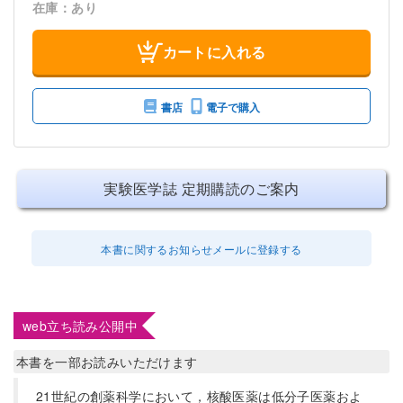
在庫：あり
カートに入れる
書店
電子で購入
実験医学誌 定期購読のご案内
本書に関するお知らせメールに登録する
web立ち読み公開中
本書を一部お読みいただけます
21世紀の創薬科学において，核酸医薬は低分子医薬およ