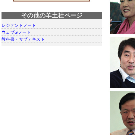
その他の羊土社ページ
レジデントノート
ウェブGノート
教科書・サブテキスト