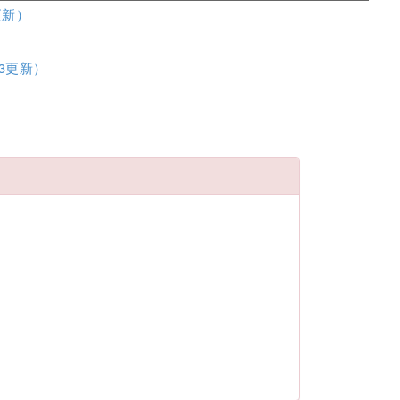
更新）
3更新）