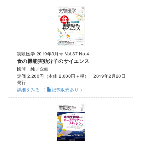
実験医学 2019年3月号 Vol.37 No.4
食の機能実効分子のサイエンス
國澤 純／企画
定価 2,200円（本体 2,000円＋税） 2019年2月20日
発行
詳細をみる （
記事販売あり ）