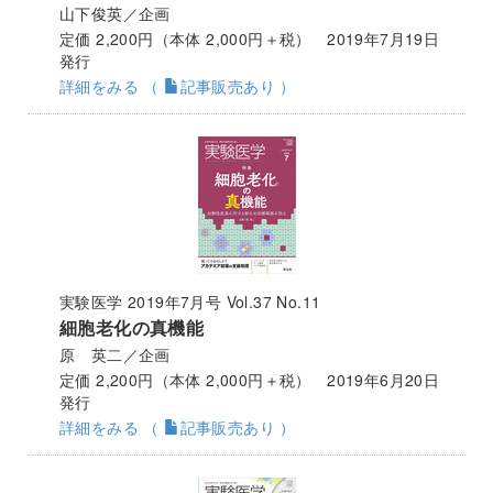
山下俊英／企画
定価 2,200円（本体 2,000円＋税） 2019年7月19日
発行
詳細をみる （
記事販売あり ）
実験医学 2019年7月号 Vol.37 No.11
細胞老化の真機能
原 英二／企画
定価 2,200円（本体 2,000円＋税） 2019年6月20日
発行
詳細をみる （
記事販売あり ）