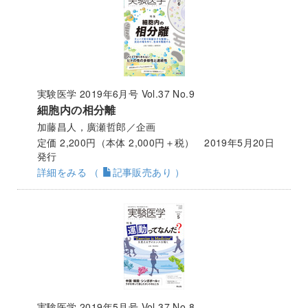
実験医学 2019年6月号 Vol.37 No.9
細胞内の相分離
加藤昌人，廣瀬哲郎／企画
定価 2,200円（本体 2,000円＋税） 2019年5月20日
発行
詳細をみる （
記事販売あり ）
実験医学 2019年5月号 Vol.37 No.8