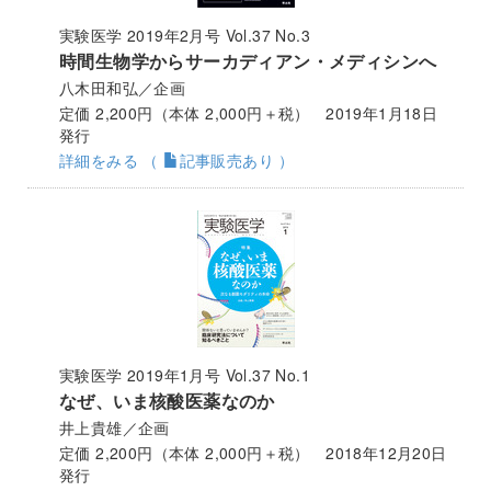
実験医学 2019年2月号 Vol.37 No.3
時間生物学からサーカディアン・メディシンへ
八木田和弘／企画
定価 2,200円（本体 2,000円＋税） 2019年1月18日
発行
詳細をみる （
記事販売あり ）
実験医学 2019年1月号 Vol.37 No.1
なぜ、いま核酸医薬なのか
井上貴雄／企画
定価 2,200円（本体 2,000円＋税） 2018年12月20日
発行