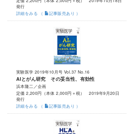
定価 2,200円（本体 2,000円＋税） 2019年10月18日
発行
詳細をみる （
記事販売あり ）
実験医学 2019年10月号 Vol.37 No.16
AIとがん研究 その妥当性、有効性
浜本隆二／企画
定価 2,200円（本体 2,000円＋税） 2019年9月20日
発行
詳細をみる （
記事販売あり ）