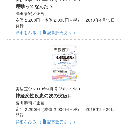
運動ってなんだ？
澤田泰宏／企画
定価 2,200円（本体 2,000円＋税） 2019年4月19日
発行
詳細をみる （
記事販売あり ）
実験医学 2019年4月号 Vol.37 No.6
神経変性疾患の次の突破口
富田泰輔／企画
定価 2,200円（本体 2,000円＋税） 2019年3月20日
発行
詳細をみる （
記事販売あり ）