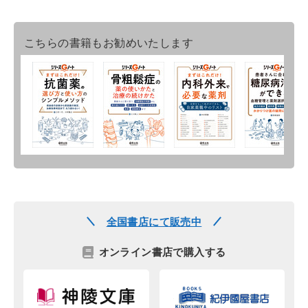
こちらの書籍もお勧めいたします
全国書店にて販売中
オンライン書店で購入する