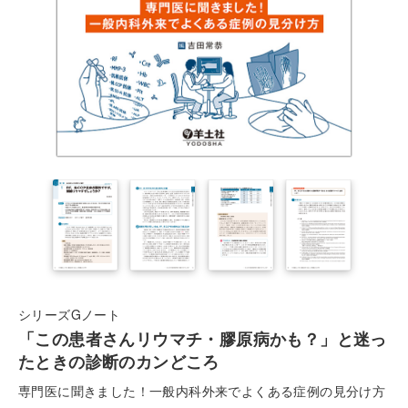
シリーズGノート
「この患者さんリウマチ・膠原病かも？」と迷っ
たときの診断のカンどころ
専門医に聞きました！一般内科外来でよくある症例の見分け方