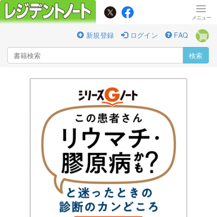
新規登録
ログイン
FAQ
検索