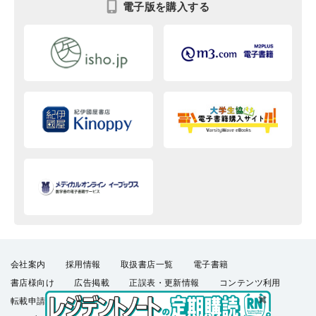
電子版を購入する
会社案内
採用情報
取扱書店一覧
電子書籍
書店様向け
広告掲載
正誤表・更新情報
コンテンツ利用
転載申請
プライバシーポリシー
羊土社会員規約