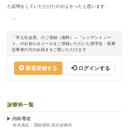
た説明をしていただけたのがよかったと思います．
…
「羊土社会員」のご登録（無料）→「レジデントノー
ト」のお知らせメールをご登録いただいた医学生・医療
従事者の方のみ続きをご覧いただけます
新規登録する
ログインする
診療科一覧
内科専攻
鈴木真紀：隠岐病院 総合診療科