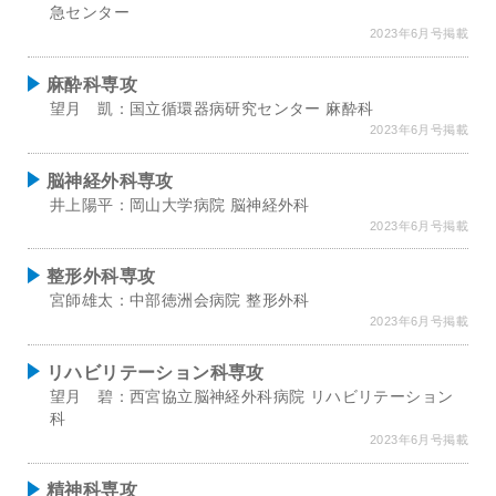
急センター
2023年6月号掲載
麻酔科専攻
望月 凱：国立循環器病研究センター 麻酔科
2023年6月号掲載
脳神経外科専攻
井上陽平：岡山大学病院 脳神経外科
2023年6月号掲載
整形外科専攻
宮師雄太：中部徳洲会病院 整形外科
2023年6月号掲載
リハビリテーション科専攻
望月 碧：西宮協立脳神経外科病院 リハビリテーション
科
2023年6月号掲載
精神科専攻