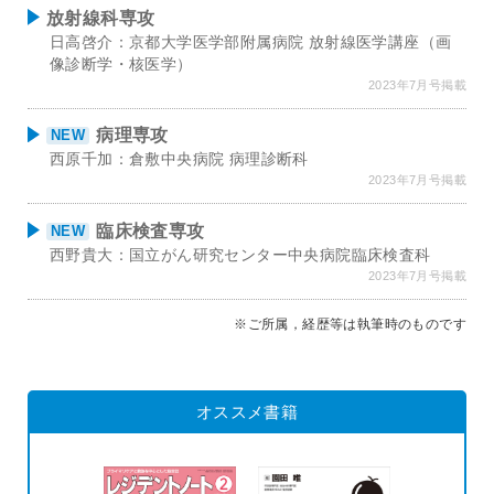
放射線科専攻
日高啓介：京都大学医学部附属病院 放射線医学講座（画
像診断学・核医学）
2023年7月号掲載
病理専攻
NEW
西原千加：倉敷中央病院 病理診断科
2023年7月号掲載
臨床検査専攻
NEW
西野貴大：国立がん研究センター中央病院臨床検査科
2023年7月号掲載
※ご所属，経歴等は執筆時のものです