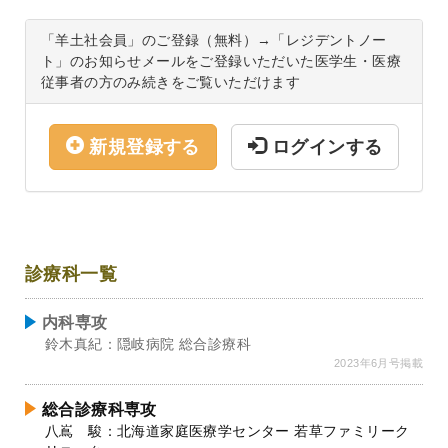
「羊土社会員」のご登録（無料）→「レジデントノー
ト」のお知らせメールをご登録いただいた医学生・医療
従事者の方のみ続きをご覧いただけます
新規登録する
ログインする
診療科一覧
内科専攻
鈴木真紀：隠岐病院 総合診療科
2023年6月号掲載
総合診療科専攻
八嶌 駿：北海道家庭医療学センター 若草ファミリーク