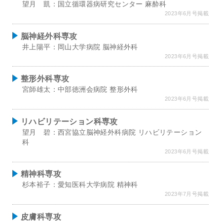
望月 凱：国立循環器病研究センター 麻酔科
2023年6月号掲載
脳神経外科専攻
井上陽平：岡山大学病院 脳神経外科
2023年6月号掲載
整形外科専攻
宮師雄太：中部徳洲会病院 整形外科
2023年6月号掲載
リハビリテーション科専攻
望月 碧：西宮協立脳神経外科病院 リハビリテーション
科
2023年6月号掲載
精神科専攻
杉本裕子：愛知医科大学病院 精神科
2023年7月号掲載
皮膚科専攻