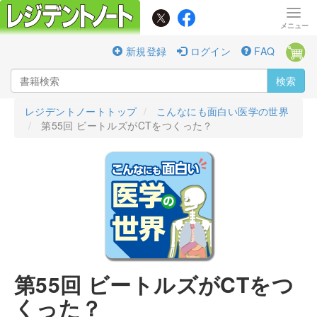
新規登録
ログイン
FAQ
検索
レジデントノートトップ
こんなにも面白い医学の世界
第55回 ビートルズがCTをつくった？
第55回 ビートルズがCTをつ
くった？