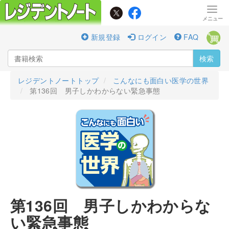
新規登録
ログイン
FAQ
検索
レジデントノートトップ
こんなにも面白い医学の世界
第136回 男子しかわからない緊急事態
第136回 男子しかわからな
い緊急事態