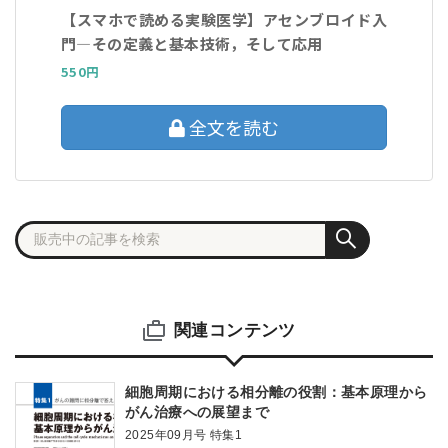
【スマホで読める実験医学】アセンブロイド入
門―その定義と基本技術，そして応用
550円
全文を読む
関連コンテンツ
細胞周期における相分離の役割：基本原理から
がん治療への展望まで
2025年09月号 特集1