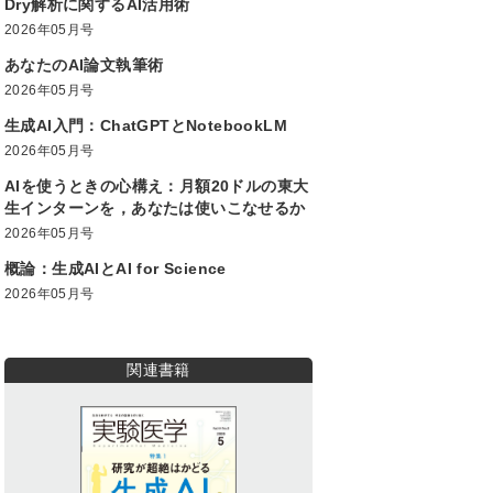
Dry解析に関するAI活用術
2026年05月号
あなたのAI論文執筆術
2026年05月号
生成AI入門：ChatGPTとNotebookLM
2026年05月号
AIを使うときの心構え：月額20ドルの東大
生インターンを，あなたは使いこなせるか
2026年05月号
概論：生成AIとAI for Science
2026年05月号
関連書籍