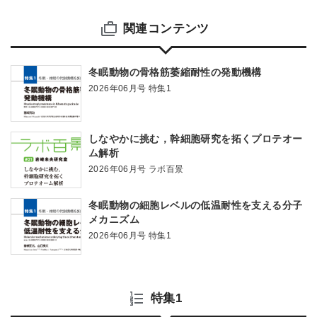
関連コンテンツ
冬眠動物の骨格筋萎縮耐性の発動機構
2026年06月号 特集1
しなやかに挑む，幹細胞研究を拓くプロテオー
ム解析
2026年06月号 ラボ百景
冬眠動物の細胞レベルの低温耐性を支える分子
メカニズム
2026年06月号 特集1
特集1