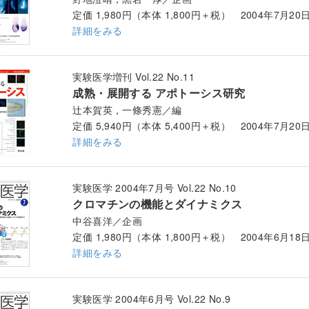
定価 1,980円（本体 1,800円＋税） 2004年7月20
詳細をみる
実験医学増刊 Vol.22 No.11
成熟・展開する アポトーシス研究
辻本賀英，一條秀憲／編
定価 5,940円（本体 5,400円＋税） 2004年7月20
詳細をみる
実験医学 2004年7月号 Vol.22 No.10
クロマチンの機能とダイナミクス
中谷喜洋／企画
定価 1,980円（本体 1,800円＋税） 2004年6月18
詳細をみる
実験医学 2004年6月号 Vol.22 No.9