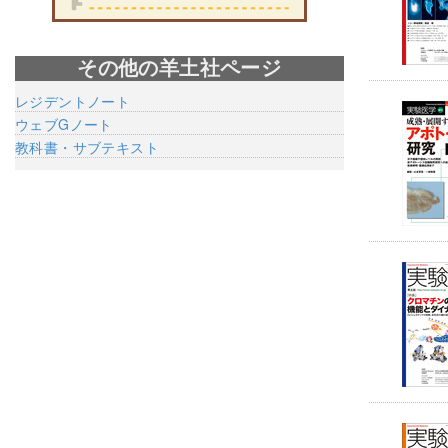
その他の羊土社ページ
レジデントノート
ウェブGノート
教科書・サブテキスト