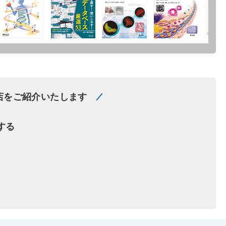
店をご紹介いたします
する