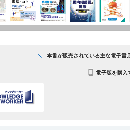
本書が販売されている主な電子書
電子版を購入