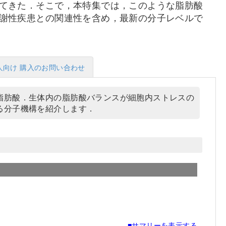
てきた．そこで，本特集では，このような脂肪酸
謝性疾患との関連性を含め，最新の分子レベルで
人向け 購入のお問い合わせ
脂肪酸．生体内の脂肪酸バランスが細胞内ストレスの
る分子機構を紹介します．
■サマリーを表示する