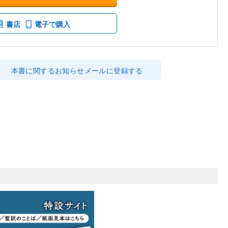
書店
電子で購入
本書に関するお知らせメールに登録する