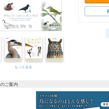
もっとみる
トのご案内