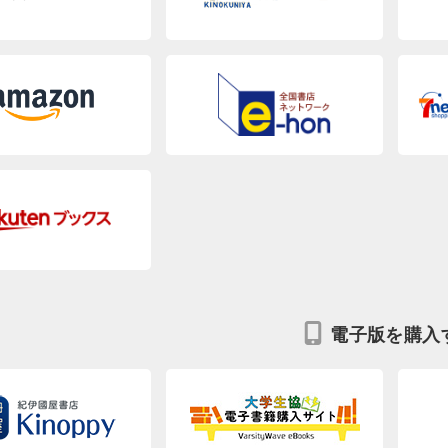
電子版を購入