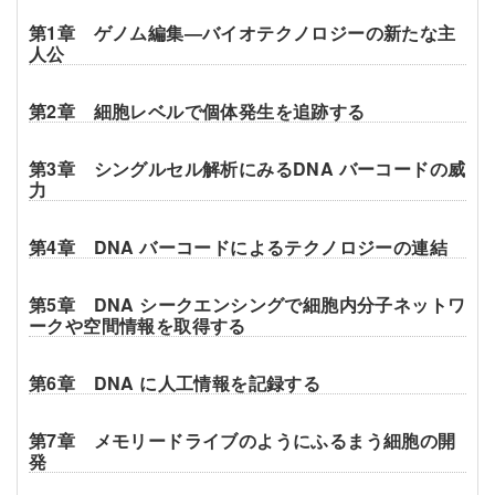
第1章 ゲノム編集—バイオテクノロジーの新たな主
人公
第2章 細胞レベルで個体発生を追跡する
第3章 シングルセル解析にみるDNA バーコードの威
力
第4章 DNA バーコードによるテクノロジーの連結
第5章 DNA シークエンシングで細胞内分子ネットワ
ークや空間情報を取得する
第6章 DNA に人工情報を記録する
第7章 メモリードライブのようにふるまう細胞の開
発