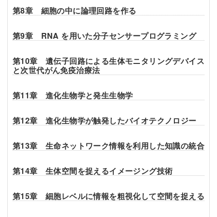
第8章 細胞の中に論理回路を作る
第9章 RNA を用いた分子センサープログラミング
第10章 遺伝子回路による生体モニタリングデバイス
と次世代がん免疫治療法
第11章 進化生物学と発生生物学
第12章 進化生物学が触発したバイオテクノロジー
第13章 生命ネットワーク情報を利用した知識の統合
第14章 生体空間を捉えるイメージング技術
第15章 細胞レベルに情報を粗視化して空間を捉える