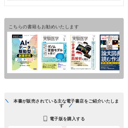
こちらの書籍もお勧めいたします
本書が販売されている主な電子書店をご紹介いたしま
す
電子版を購入する