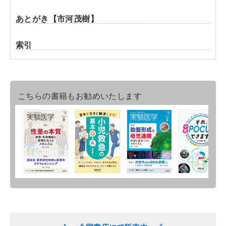
あとがき【市河茂樹】
索引
こちらの書籍もお勧めいたします