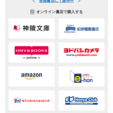
全国書店にて販売中
オンライン書店で購入する