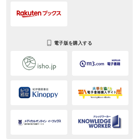
電子版を購入する