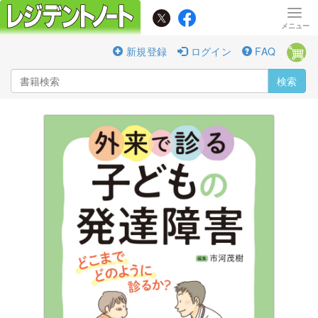
新規登録
ログイン
FAQ
検索