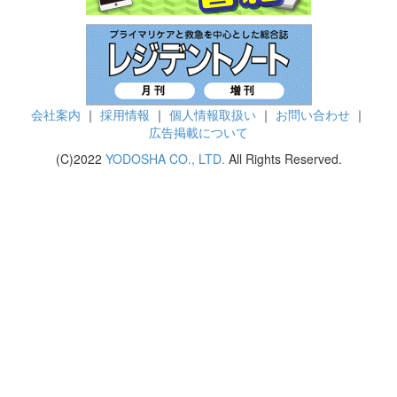
会社案内
｜
採用情報
｜
個人情報取扱い
｜
お問い合わせ
｜
広告掲載について
(C)2022
YODOSHA CO., LTD.
All Rights Reserved.