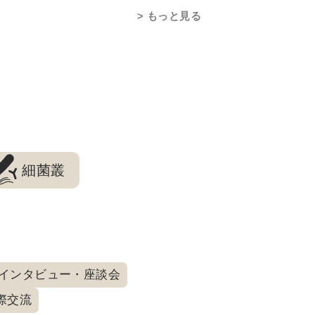
もっと見る
細菌叢
インタビュー・座談会
際交流