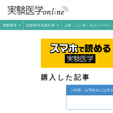
実験医学
生命科学系単行本
人材・シンポ・キャンペーン
購入した記事
ご利用・お手続きには羊