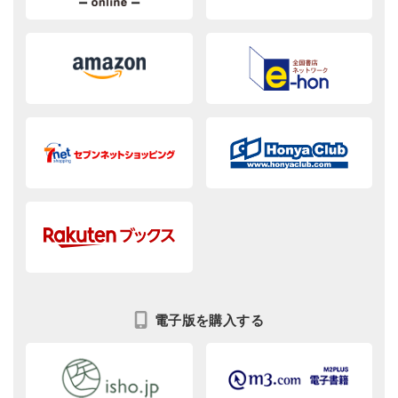
電子版を購入する