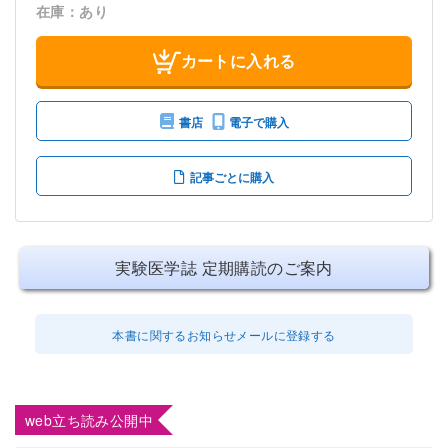
在庫：あり
カートに入れる
書店
電子で購入
記事ごとに購入
実験医学誌 定期購読のご案内
本書に関するお知らせメールに登録する
web立ち読み公開中