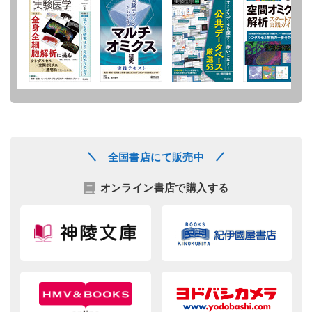
全国書店にて販売中
オンライン書店で購入する