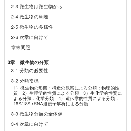
2-3 微生物は微生物から
2-4 微生物の単離
2-5 微生物の多様性
2-6 次章に向けて
章末問題
3章 微生物の分類
3-1 分類の必要性
3-2 分類指標
1）微生物の形態・構造の観察による分類：物理的性
質 2）生理学的性質による分類 3）生化学的性質に
よる分類：化学分類 4）遺伝学的性質による分類：
16S/18S rRNA遺伝子解析による分類
3-3 微生物分類の全体像
3-4 次章に向けて