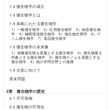
1-2 微生物学の成立
1-3 微生物学とは
1-4 多岐にわたる微生物学
1）一般微生物学 2）応用微生物学 3）病原微生物
学 4）極限環境微生物学 5）微生物生態学 6）ゲ
ノム微生物学 7）食品微生物学
1-5 微生物学の未来像
1）単離微生物を基盤とする微生物学 2）微生物叢を
対象とする微生物学 3）微生物ゲノムを基盤とする
微生物学 4）他の学問分野との連携
1-6 次章に向けて
章末問題
2章 微生物学の歴史
2-1 不可視物
2-2 微生物の可視化