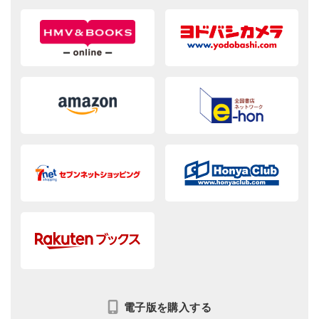
電子版を購入する