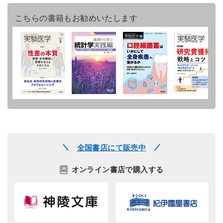
こちらの書籍もお勧めいたします
全国書店にて販売中
オンライン書店で購入する