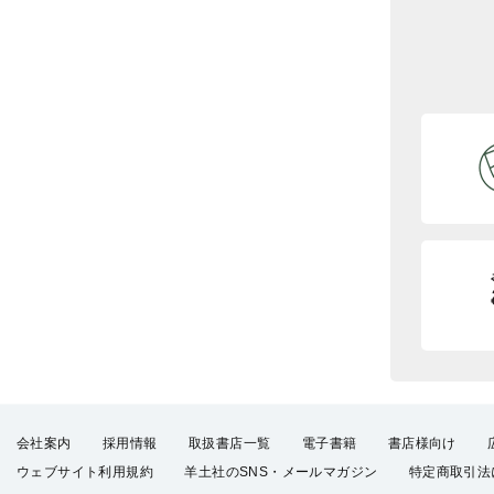
会社案内
採用情報
取扱書店一覧
電子書籍
書店様向け
ウェブサイト利用規約
羊土社のSNS・メールマガジン
特定商取引法