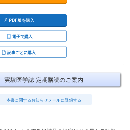
PDF版を購入
電子で購入
記事ごとに購入
実験医学誌 定期購読のご案内
本書に関するお知らせメールに登録する