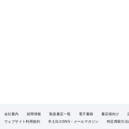
会社案内
採用情報
取扱書店一覧
電子書籍
書店様向け
ウェブサイト利用規約
羊土社のSNS・メールマガジン
特定商取引法