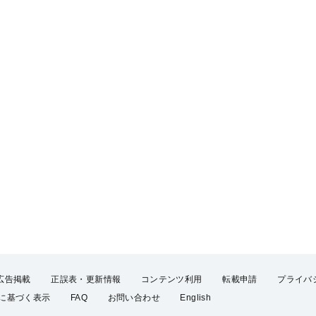
広告掲載
正誤表・更新情報
コンテンツ利用
転載申請
プライバ
に基づく表示
FAQ
お問い合わせ
English