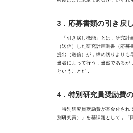
3．応募書類の引き戻
「引き戻し機能」とは，研究計画
（送信）した研究計画調書（応募
提出（送信）が，締め切りよりも
当者によって行う．当然であるが
ということだ．
4．特別研究員奨励費
特別研究員奨励費が基金化されて
別研究員）」を基課題として，「