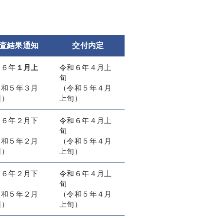
査結果通知
交付内定
和６年
１月上
令和６年４月上
旬
令和５年３月
（令和５年４月
日）
上旬）
和６年２月下
令和６年４月上
旬
令和５年２月
（令和５年４月
日）
上旬）
和６年２月下
令和６年４月上
旬
令和５年２月
（令和５年４月
日）
上旬）