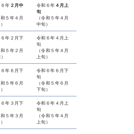
和６年
２月中
令和６年
４月上
旬
令和５年４月
（令和５年４月
旬）
中旬）
和６年２月下
令和６年４月上
旬
令和５年２月
（令和５年４月
日）
上旬）
和６年６月下
令和６年６月下
旬
令和５年６月
（令和５年６月
旬）
下旬）
和６年３月下
令和６年４月上
旬
令和５年３月
（令和５年４月
旬）
上旬）