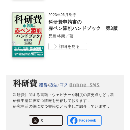
2023年06月発行
科研費申請書の
赤ペン添削ハンドブック 第3版
児島将康／著
詳細を見る
科研費に関する書籍・ウェビナーや制度の変更点など，科
研費申請に役立つ情報を発信しております．
研究生活の役に立つ書籍なども少しご紹介しています．
X
Facebook