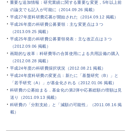
重要な追加情報：研究業績に関する重要な変更，5年以上前
の論文でも記入が可能に（2014.09.26 掲載）
平成27年度科研費応募が開始された（2014.09.12 掲載）
平成26年度の科研費公募要領：主な変更点は３つ
（2013.09.25 掲載）
平成25年度の科研費公募要領発表：主な改正点は３つ
（2012.09.06 掲載）
画期的な改革：科研費等の合算使用による共用設備の購入
（2012.08.28 掲載）
平成24年度の科研費採択状況（2012.08.21 掲載）
平成24年度科研費の変更点：新たに「基盤研究（B）」と
「若手研究（A）」が基金化される（2012.01.06 掲載）
科研費の公募始まる．基金化の第2弾や応募総額の増額は見
送り（2011.09.13 掲載）
科研費の「分割支給」と「減額の可能性」（2011.08.16 掲
載）