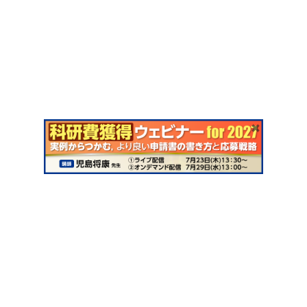
会社案内
採用情報
取扱書店一覧
電子書籍
書店様向け