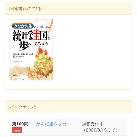
関連書籍のご紹介
バックナンバー
第109問
がん細胞を探せ
回答受付中
（2026/8/19まで）
new