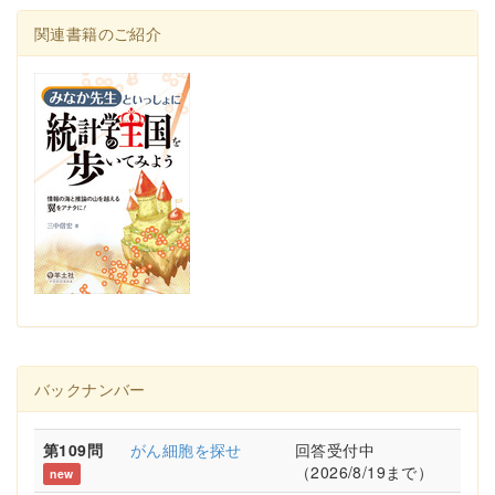
関連書籍のご紹介
バックナンバー
第109問
がん細胞を探せ
回答受付中
（2026/8/19まで）
new