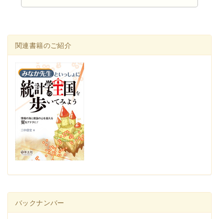
関連書籍のご紹介
バックナンバー