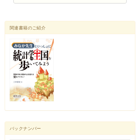
関連書籍のご紹介
バックナンバー