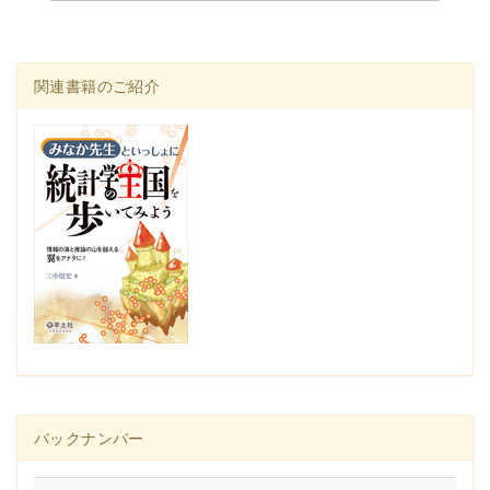
関連書籍のご紹介
バックナンバー