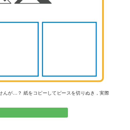
せんが…？ 紙をコピーしてピースを切りぬき，実際