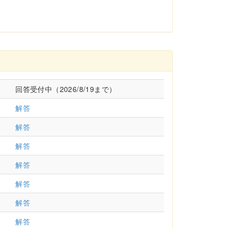
回答受付中（2026/8/19まで）
解答
解答
解答
解答
解答
解答
解答