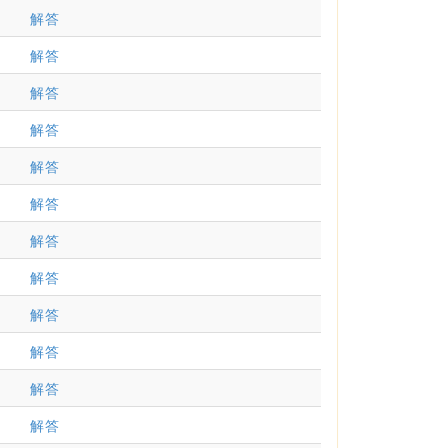
解答
解答
解答
解答
解答
解答
解答
解答
解答
解答
解答
解答