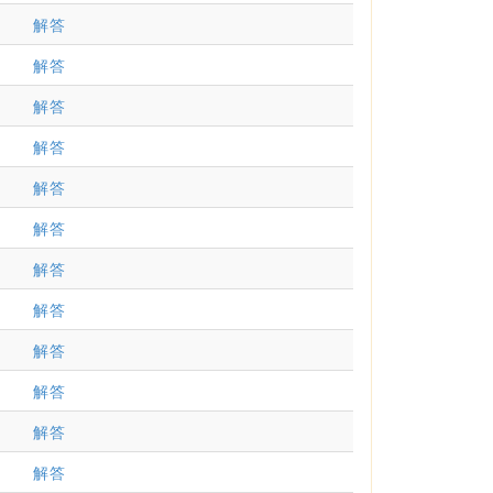
解答
解答
解答
解答
解答
解答
解答
解答
解答
解答
解答
解答