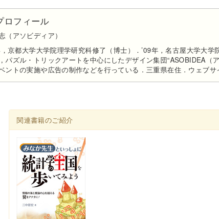
プロフィール
志（アソビディア）
6年，京都大学大学院理学研究科修了（博士）．’09年，名古屋大学大学院
，パズル・トリックアートを中心にしたデザイン集団“ASOBIDEA
ベントの実施や広告の制作などを行っている．三重県在住．ウェブサ
関連書籍のご紹介