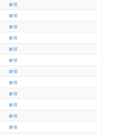
解答
解答
解答
解答
解答
解答
解答
解答
解答
解答
解答
解答