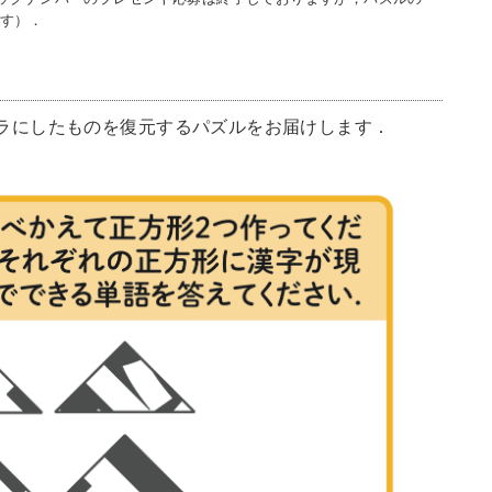
す）．
ラにしたものを復元するパズルをお届けします．