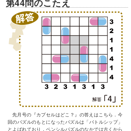
第44問のこたえ
先月号の『カプセルはどこ？』の答えはこちら．今
回のパズルのもとになったパズルは「バトルシップ」
とよばれており，ペンシルパズルのなかでは古くから