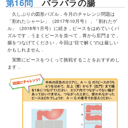
第16問
バラバラの腸
久しぶりの図形パズル．今月のチャレンジ問題は
「割れたシャーレ」（2017年10月号），「割れたゲ
ル」（2018年1月号）に続き，ピースをはめていくパ
ズルです．うまくピースを並べて，胃から肛門まで，
腸をつなげてください．今回は“目で解く”のは厳しい
かもしれません．
実際にピースをつくって挑戦することをおすすめし
ます．