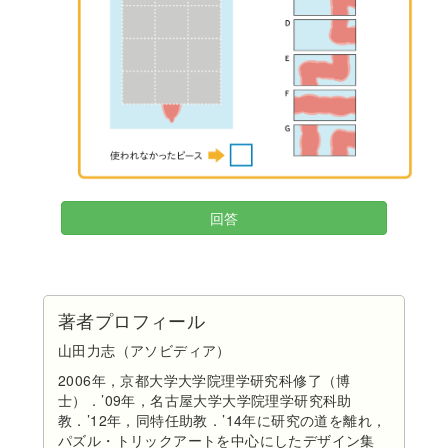
回答
著者プロフィール
山田力志（アソビディア）
2006年，京都大学大学院理学研究科修了（博
士）．’09年，名古屋大学大学院理学研究科助
教．’12年，同特任助教．’14年に研究の道を離れ，
パズル・トリックアートを中心にしたデザイン集