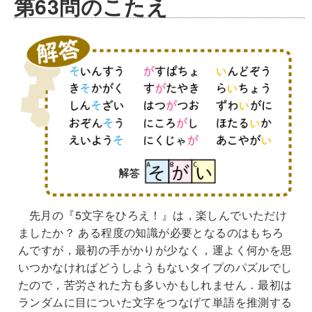
第63問のこたえ
先月の『5文字をひろえ！』は，楽しんでいただけ
ましたか？ ある程度の知識が必要となるのはもちろ
んですが，最初の手がかりが少なく，運よく何かを思
いつかなければどうしようもないタイプのパズルでし
たので，苦労された方も多いかもしれません．最初は
ランダムに目についた文字をつなげて単語を推測する