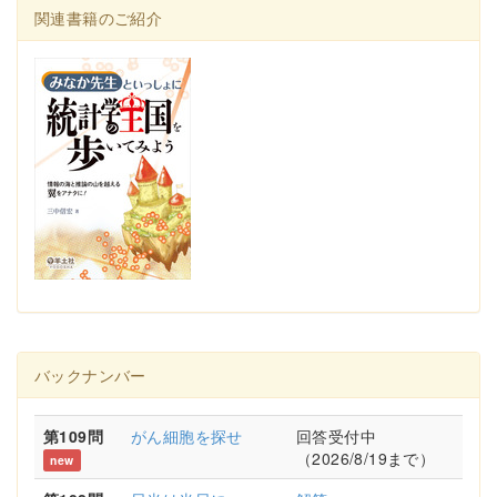
関連書籍のご紹介
バックナンバー
第109問
がん細胞を探せ
回答受付中
（2026/8/19まで）
new